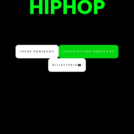
HIPHOP
INFOS DANSEURS
INSCRIPTIONS DANSEURS
BILLETTERIE