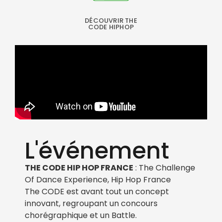
DÉCOUVRIR THE
CODE HIPHOP
L'événement​
THE CODE HIP HOP FRANCE
: The Challenge
Of Dance Experience, Hip Hop France
The CODE est avant tout un concept
innovant, regroupant un concours
chorégraphique et un Battle.