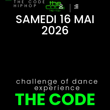
THE CODE
HIPHOP
SAMEDI 16 MAI
2026
challenge of dance
experience
THE CODE